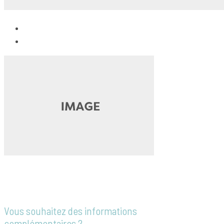
Vous souhaitez des informations
complémentaires ?