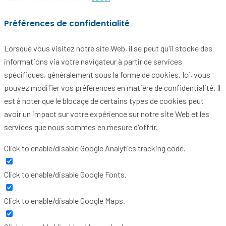
Préférences de confidentialité
Lorsque vous visitez notre site Web, il se peut qu'il stocke des
informations via votre navigateur à partir de services
spécifiques, généralement sous la forme de cookies. Ici, vous
pouvez modifier vos préférences en matière de confidentialité. Il
est à noter que le blocage de certains types de cookies peut
avoir un impact sur votre expérience sur notre site Web et les
services que nous sommes en mesure d'offrir.
Click to enable/disable Google Analytics tracking code.
Click to enable/disable Google Fonts.
Click to enable/disable Google Maps.