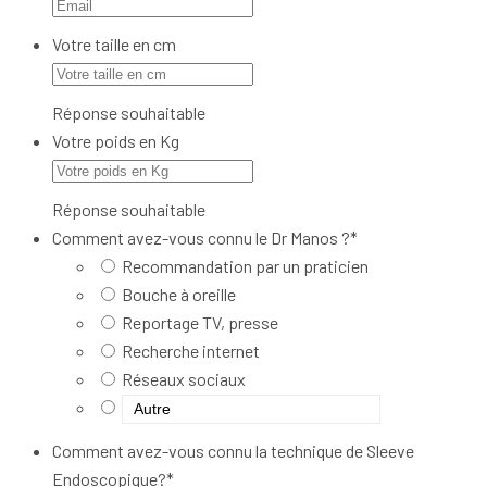
Votre taille en cm
Réponse souhaitable
Votre poids en Kg
Réponse souhaitable
Comment avez-vous connu le Dr Manos ?
*
Recommandation par un praticien
Bouche à oreille
Reportage TV, presse
Recherche internet
Réseaux sociaux
Comment avez-vous connu la technique de Sleeve
Endoscopique?
*