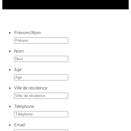
Prénom/Nom
Nom
Age
Ville de résidence
Téléphone
Email