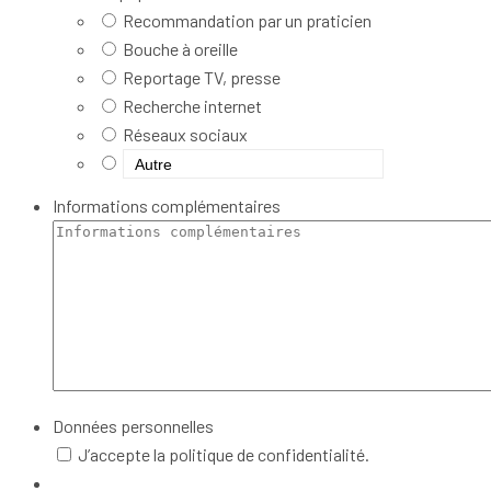
Recommandation par un praticien
Bouche à oreille
Reportage TV, presse
Recherche internet
Réseaux sociaux
Informations complémentaires
Données personnelles
J’accepte la politique de confidentialité.