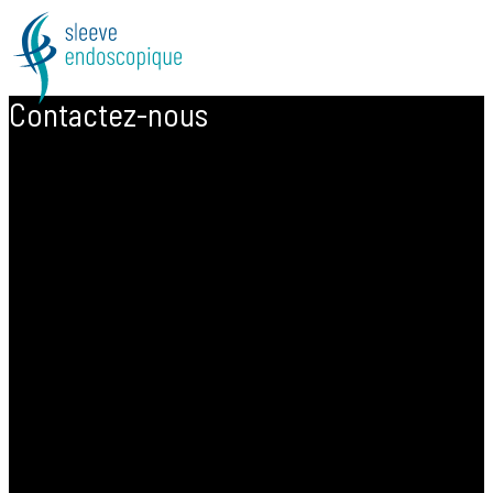
Contactez-nous