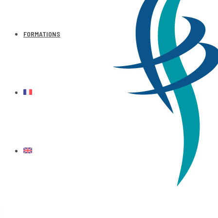
FORMATIONS