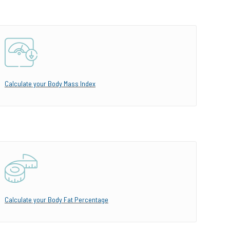
Calculate your Body Mass Index
Calculate your Body Fat Percentage