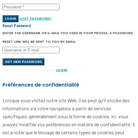
LOGIN
LOST PASSWORD?
Reset Password
ENTER THE USERNAME OR E-MAIL YOU USED IN YOUR PROFILE. A PASSWORD
RESET LINK WILL BE SENT TO YOU BY EMAIL.
GET NEW PASSWORD
ALREADY HAVE AN ACCOUNT?
LOGIN
Préférences de confidentialité
Lorsque vous visitez notre site Web, il se peut qu'il stocke des
informations via votre navigateur à partir de services
spécifiques, généralement sous la forme de cookies. Ici, vous
pouvez modifier vos préférences en matière de confidentialité. Il
est à noter que le blocage de certains types de cookies peut