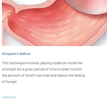
Intragastric Balloon
This technique involves placing a balloon inside the
stomach for a given period of time in order to limit
the amount of food it can hold and reduce the feeling
of hunger
LEARN MORE