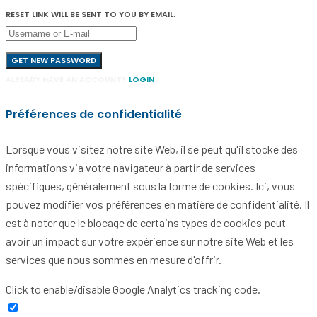
RESET LINK WILL BE SENT TO YOU BY EMAIL.
GET NEW PASSWORD
ALREADY HAVE AN ACCOUNT?
LOGIN
Préférences de confidentialité
Lorsque vous visitez notre site Web, il se peut qu'il stocke des
informations via votre navigateur à partir de services
spécifiques, généralement sous la forme de cookies. Ici, vous
pouvez modifier vos préférences en matière de confidentialité. Il
est à noter que le blocage de certains types de cookies peut
avoir un impact sur votre expérience sur notre site Web et les
services que nous sommes en mesure d'offrir.
Click to enable/disable Google Analytics tracking code.