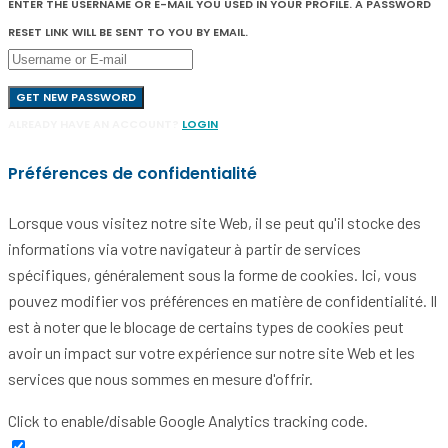
ENTER THE USERNAME OR E-MAIL YOU USED IN YOUR PROFILE. A PASSWORD
RESET LINK WILL BE SENT TO YOU BY EMAIL.
GET NEW PASSWORD
ALREADY HAVE AN ACCOUNT?
LOGIN
Préférences de confidentialité
Lorsque vous visitez notre site Web, il se peut qu'il stocke des
informations via votre navigateur à partir de services
spécifiques, généralement sous la forme de cookies. Ici, vous
pouvez modifier vos préférences en matière de confidentialité. Il
est à noter que le blocage de certains types de cookies peut
avoir un impact sur votre expérience sur notre site Web et les
services que nous sommes en mesure d'offrir.
Click to enable/disable Google Analytics tracking code.