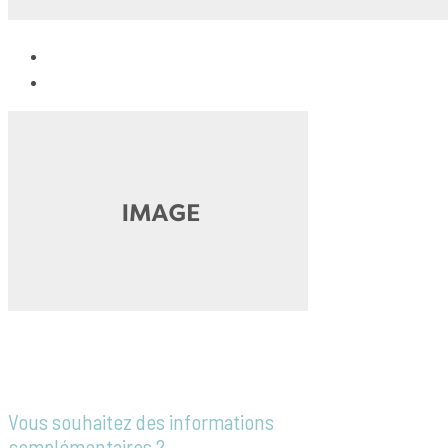
Vous souhaitez des informations
complémentaires ?