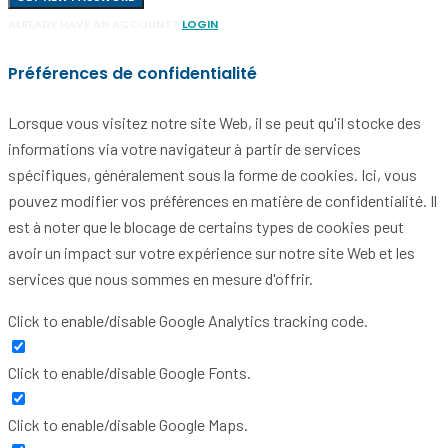
ALREADY HAVE AN ACCOUNT?
LOGIN
Préférences de confidentialité
Lorsque vous visitez notre site Web, il se peut qu'il stocke des
informations via votre navigateur à partir de services
spécifiques, généralement sous la forme de cookies. Ici, vous
pouvez modifier vos préférences en matière de confidentialité. Il
est à noter que le blocage de certains types de cookies peut
avoir un impact sur votre expérience sur notre site Web et les
services que nous sommes en mesure d'offrir.
Click to enable/disable Google Analytics tracking code.
Click to enable/disable Google Fonts.
Click to enable/disable Google Maps.