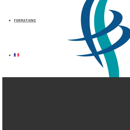
FORMATIONS